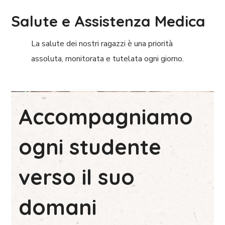
Salute e Assistenza Medica
La salute dei nostri ragazzi è una priorità
assoluta, monitorata e tutelata ogni giorno.
Accompagniamo
ogni studente
verso il suo
domani