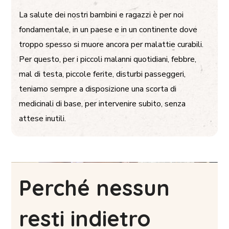
La salute dei nostri bambini e ragazzi è per noi
fondamentale, in un paese e in un continente dove
troppo spesso si muore ancora per malattie curabili.
Per questo, per i piccoli malanni quotidiani, febbre,
mal di testa, piccole ferite, disturbi passeggeri,
teniamo sempre a disposizione una scorta di
medicinali di base, per intervenire subito, senza
attese inutili.
Perché nessun
resti indietro