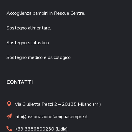
Accoglienza bambini in Rescue Centre.
Sostegno alimentare.
Sostegno scolastico
Sostegno medico e psicologico
CONTATTI
Via Giulietta Pezzi 2 – 20135 Milano (MI)
info@associazionefamigliasempre.it
+39 3386800230 (Lidia)