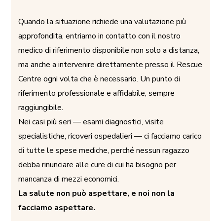
Quando la situazione richiede una valutazione più
approfondita, entriamo in contatto con il nostro
medico di riferimento disponibile non solo a distanza,
ma anche a intervenire direttamente presso il Rescue
Centre ogni volta che è necessario. Un punto di
riferimento professionale e affidabile, sempre
raggiungibile.
Nei casi più seri — esami diagnostici, visite
specialistiche, ricoveri ospedalieri — ci facciamo carico
di tutte le spese mediche, perché nessun ragazzo
debba rinunciare alle cure di cui ha bisogno per
mancanza di mezzi economici.
La salute non può aspettare, e noi non la
facciamo aspettare.