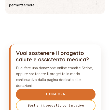
permettersele.
Vuoi sostenere il progetto
salute e assistenza medica?
Puoi fare una donazione online tramite Stripe,
oppure sostenere il progetto in modo
continuativo dalla pagina dedicata alle
donazioni.
DONA ORA
Sostieni il progetto continuativo