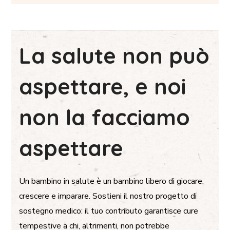
La salute non può
aspettare, e noi
non la facciamo
aspettare
Un bambino in salute è un bambino libero di giocare,
crescere e imparare. Sostieni il nostro progetto di
sostegno medico: il tuo contributo garantisce cure
tempestive a chi, altrimenti, non potrebbe