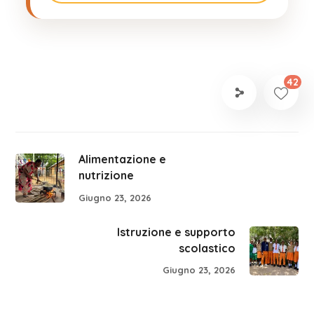
42
Alimentazione e
nutrizione
Giugno 23, 2026
Istruzione e supporto
scolastico
Giugno 23, 2026