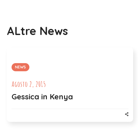
ALtre News
NEWS
Agosto 2, 2015
Gessica in Kenya