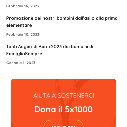
Febbraio 16, 2023
Promozione dei nostri bambini dall’asilo alla prima
elementare
Febbraio 10, 2023
Tanti Auguri di Buon 2023 dai bambini di
FamigliaSempre
Gennaio 1, 2023
AIUTA A SOSTENERCI
Dona il 5x1000