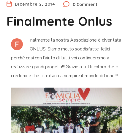
Dicembre 2, 2014
0 Commenti
Finalmente Onlus
inalmente la nostra Associazione è diventata
F
ONLUS. Siamo molto soddisfatte, felici
perché così con l’aiuto di tutti voi continueremo a
realizzare grandi progetti!!! Grazie a tutti coloro che ci
credono e che ci aiutano a riempire il mondo di bene !!!