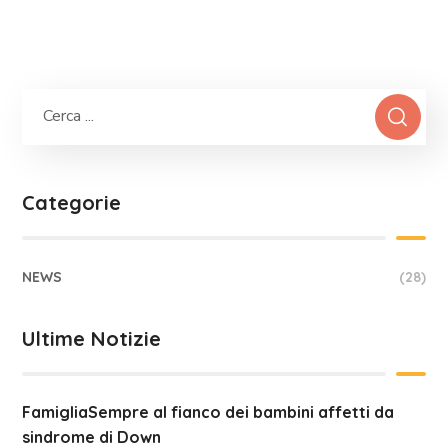
Categorie
NEWS
(28)
Ultime Notizie
FamigliaSempre al fianco dei bambini affetti da
sindrome di Down