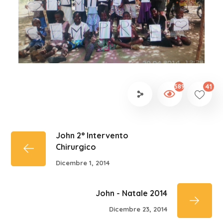
41
589
John 2° Intervento
Chirurgico
Dicembre 1, 2014
John - Natale 2014
Dicembre 23, 2014