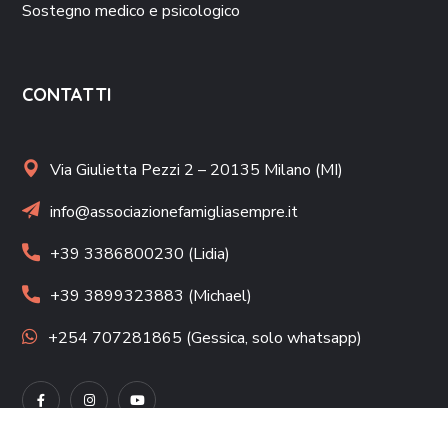
Sostegno medico e psicologico
CONTATTI
Via Giulietta Pezzi 2 – 20135 Milano (MI)
info@associazionefamigliasempre.it
+39 3386800230 (Lidia)
+39 3899323883 (Michael)
+254 707281865 (Gessica, solo whatsapp)