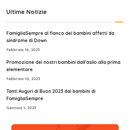
Ultime Notizie
FamigliaSempre al fianco dei bambini affetti da
sindrome di Down
Febbraio 16, 2023
Promozione dei nostri bambini dall’asilo alla prima
elementare
Febbraio 10, 2023
Tanti Auguri di Buon 2023 dai bambini di
FamigliaSempre
Gennaio 1, 2023