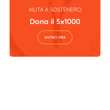
AIUTA A SOSTENERCI
Dona il 5x1000
AIUTACI ORA