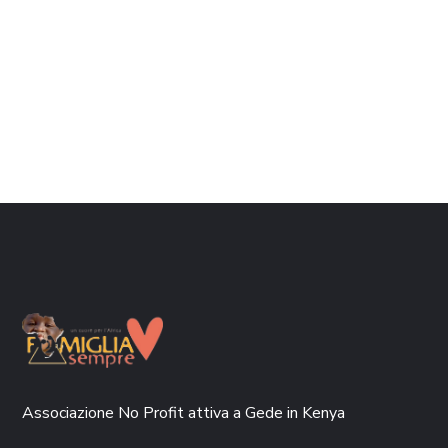
Associazione No Profit attiva a Gede in Kenya