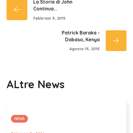
La Storia di John
Continua...
Febbraio 9, 2015
Patrick Baraka -
Dabaso, Kenya
Agosto 15, 2015
ALtre News
NEWS