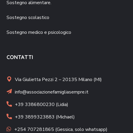
Sostegno alimentare.
Sostegno scolastico
Sostegno medico e psicologico
CONTATTI
Via Giulietta Pezzi 2 – 20135 Milano (MI)
info@associazionefamigliasempre.it
+39 3386800230 (Lidia)
+39 3899323883 (Michael)
+254 707281865 (Gessica, solo whatsapp)