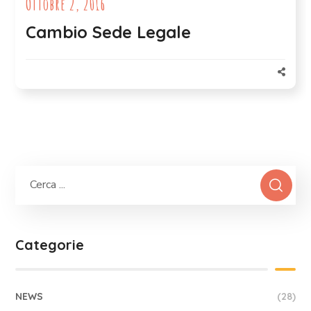
Ottobre 2, 2016
Cambio Sede Legale
Categorie
NEWS
(28)